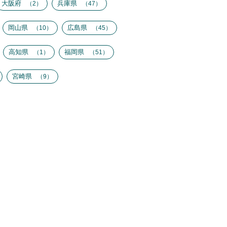
大阪府
兵庫県
2
47
岡山県
広島県
10
45
高知県
福岡県
1
51
宮崎県
9