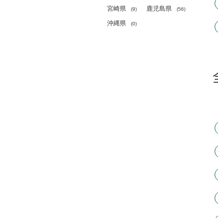
宮崎県
鹿児島県
(
9)
(
56)
沖縄県
(
0)