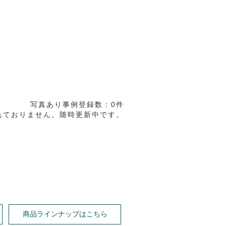
写真あり事例登録数：0件
れておりません。随時更新中です。
商品ラインナップはこちら