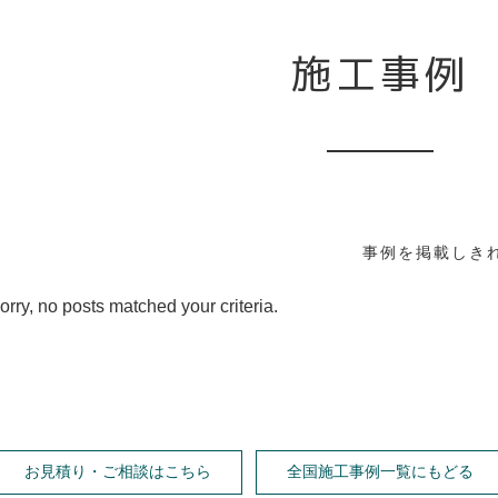
施工事例
事例を掲載しき
orry, no posts matched your criteria.
お見積り・ご相談はこちら
全国施工事例一覧にもどる