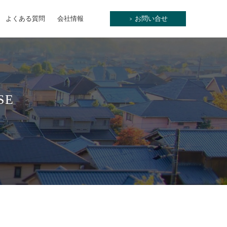
よくある質問
会社情報
お問い合せ
>
SE