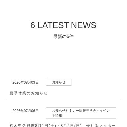
6 LATEST NEWS
最新の6件
お知らせ
2026年08月03日
夏季休業のお知らせ
お知らせセミナー情報見学会・イベン
2026年07月06日
ト情報
栃木県佐野市8月1日(土)・8月2日(日) 借りるマイホー