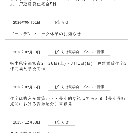
ム・戸建賃貸住宅全5棟……
お知らせ
2026年05月01日
ゴールデンウィーク休業のお知らせ
お知らせ見学会・イベント情報
2026年02月13日
栃木県宇都宮市2月28日(土)・3月1日(日) 戸建賃貸住宅3
棟完成見学会開催
お知らせ見学会・イベント情報
2026年02月05日
住宅は購入か賃貸か・・長期的な視点で考える【長期異時
点間における資源配分】書籍発……
お知らせ
2025年12月08日