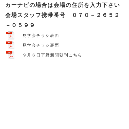
カーナビの場合は会場の住所を入力下さい
会場スタッフ携帯番号 ０７０－２６５２
－０５９９
見学会チラシ表面
見学会チラシ裏面
９月６日下野新聞朝刊こちら