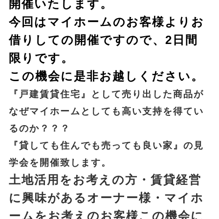
開催いたします。
今回はマイホームのお客様よりお
借りしての開催ですので、2日間
限りです。
この機会に是非お越しください。
『戸建賃貸住宅』として売り出した商品が
なぜマイホームとしても高い支持を得てい
るのか？？？
『貸しても住んでも売っても良い家』の見
学会を開催致します。
土地活用をお考えの方・賃貸経営
に興味があるオーナー様・マイホ
ームをお考えのお客様この機会に