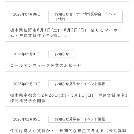
お知らせセミナー情報見学会・イベン
2026年07月06日
ト情報
栃木県佐野市8月1日(土)・8月2日(日) 借りるマイホー
ム・戸建賃貸住宅全5棟……
お知らせ
2026年05月01日
ゴールデンウィーク休業のお知らせ
お知らせ見学会・イベント情報
2026年02月13日
栃木県宇都宮市2月28日(土)・3月1日(日) 戸建賃貸住宅3
棟完成見学会開催
お知らせ見学会・イベント情報
2026年02月05日
住宅は購入か賃貸か・・長期的な視点で考える【長期異時