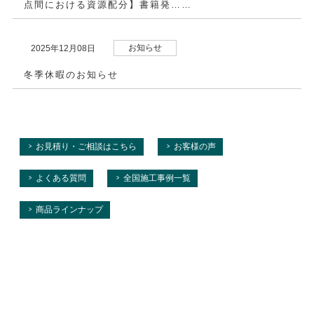
点間における資源配分】書籍発……
お知らせ
2025年12月08日
冬季休暇のお知らせ
お見積り・ご相談はこちら
お客様の声
よくある質問
全国施工事例一覧
商品ラインナップ