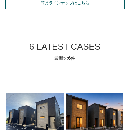
商品ラインナップはこちら
6 LATEST CASES
最新の6件