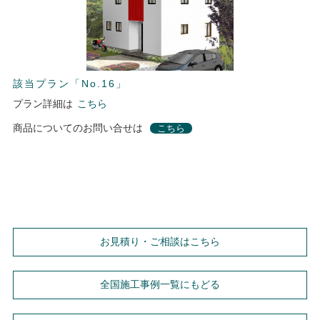
該当プラン「No.16」
プラン詳細は
こちら
商品についてのお問い合せは
こちら
お見積り・ご相談はこちら
全国施工事例一覧にもどる