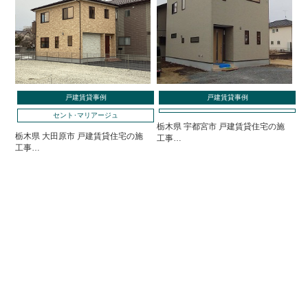
戸建賃貸事例
戸建賃貸事例
セント･マリアージュ
栃木県 宇都宮市 戸建賃貸住宅の施
栃木県 大田原市 戸建賃貸住宅の施
工事…
工事…