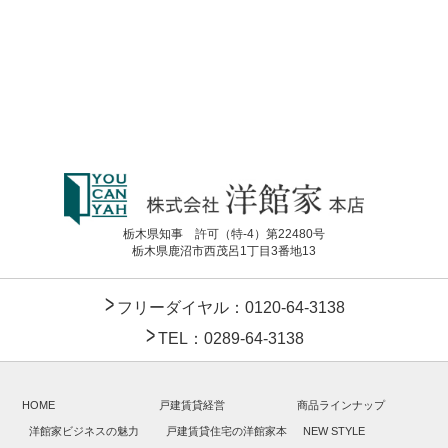
栃木県知事 許可（特-4）第22480号
栃木県鹿沼市西茂呂1丁目3番地13
フリーダイヤル：0120-64-3138
TEL：0289-64-3138
HOME
戸建賃貸経営
商品ラインナップ
洋館家ビジネスの魅力
戸建賃貸住宅の洋館家本
NEW STYLE