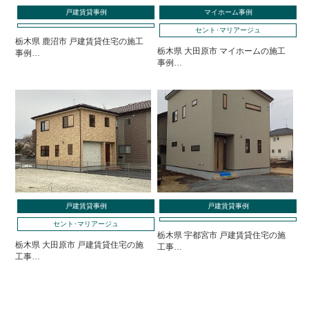
戸建賃貸事例
マイホーム事例
セント･マリアージュ
栃木県 鹿沼市 戸建賃貸住宅の施工
栃木県 大田原市 マイホームの施工
事例…
事例…
戸建賃貸事例
戸建賃貸事例
セント･マリアージュ
栃木県 宇都宮市 戸建賃貸住宅の施
栃木県 大田原市 戸建賃貸住宅の施
工事…
工事…