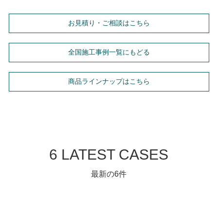
お見積り・ご相談はこちら
全国施工事例一覧にもどる
商品ラインナップはこちら
6 LATEST CASES
最新の6件