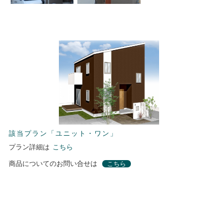
該当プラン「ユニット・ワン」
プラン詳細は
こちら
商品についてのお問い合せは
こちら