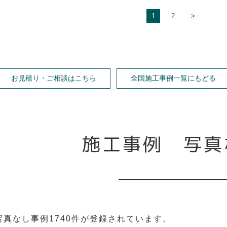
1
2
>
お見積り・ご相談はこちら
全国施工事例一覧にもどる
施工事例 写真
写真なし事例
1740件が登録されています。