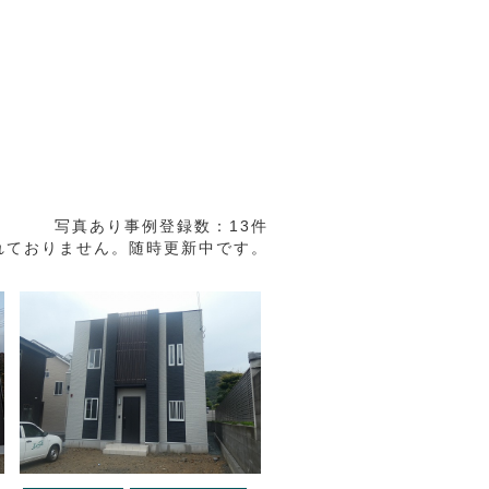
写真あり事例登録数：13件
れておりません。随時更新中です。