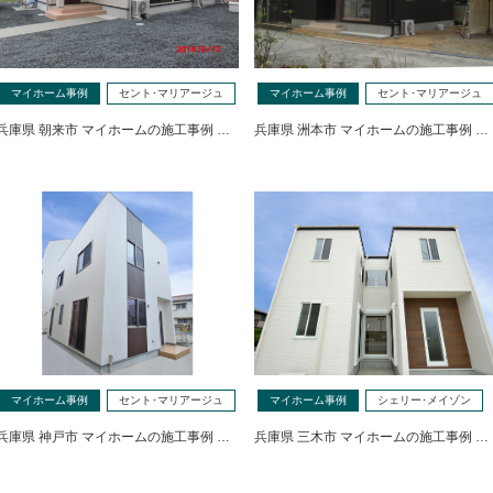
マイホーム事例
セント･マリアージュ
マイホーム事例
セント･マリアージュ
兵庫県 朝来市 マイホームの施工事例 …
兵庫県 洲本市 マイホームの施工事例 …
マイホーム事例
セント･マリアージュ
マイホーム事例
シェリー･メイゾン
兵庫県 神戸市 マイホームの施工事例 …
兵庫県 三木市 マイホームの施工事例 …