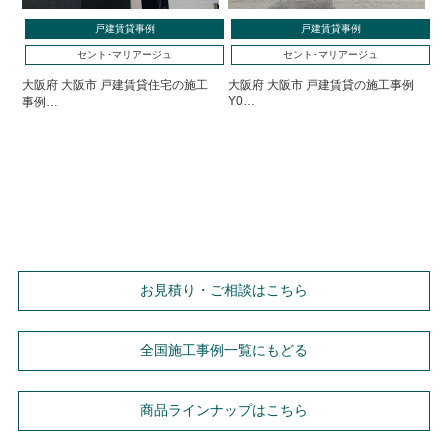
戸建賃貸事例
戸建賃貸事例
セント･マリアージュ
セント･マリアージュ
大阪府 大阪市 戸建賃貸住宅の施工
大阪府 大阪市 戸建賃貸の施工事例
Y0…
事例…
お見積り・ご相談はこちら
全国施工事例一覧にもどる
商品ラインナップはこちら